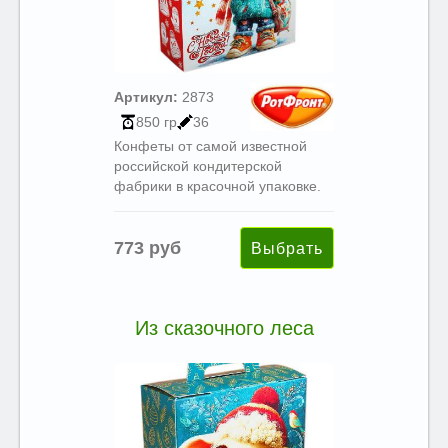
Артикул:
2873
850 гр
36
Конфеты от самой известной
российской кондитерской
фабрики в красочной упаковке.
773 руб
Из сказочного леса