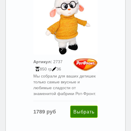
Артикул:
2737
850 гр
36
Мы собрали для ваших детишек
только самые вкусные и
любимые сладости от
знаменитой фабрики Рот-Фронт.
1789 руб