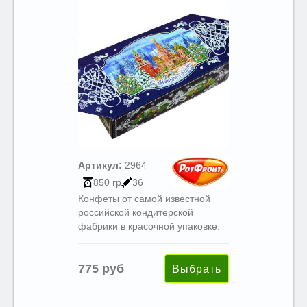
Артикул:
2964
850 гр
36
Конфеты от самой известной
российской кондитерской
фабрики в красочной упаковке.
775 руб