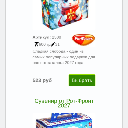
Артикул:
2588
600 гр
31
Сладкая слобода - один из
самых популярных подарков для
нашего каталога 2027 года.
523 руб
Сувенир от Рот-Фронт
2027