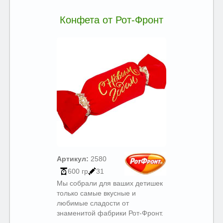
Конфета от Рот-Фронт
Артикул:
2580
600 гр
31
Мы собрали для ваших детишек
только самые вкусные и
любимые сладости от
знаменитой фабрики Рот-Фронт.