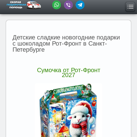
Детские сладкие новогодние подарки
с шоколадом Рот-Фронт в Санкт-
Петербурге
Сумочка от Рот-Фронт
2027