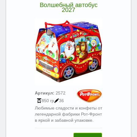
Волшебный автобус
2027
Артикул:
2572
850 гр
36
Любимые сладости и конфеты от
легендарной фабрики Рот-Фронт
в яркой и забавной упаковке.