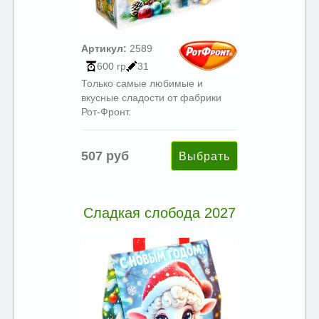
Артикул:
2589
600 гр
31
Только самые любимые и
вкусные сладости от фабрики
Рот-Фронт.
507 руб
Сладкая слобода 2027