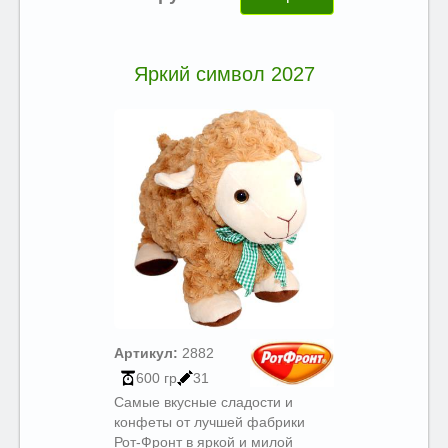
Яркий символ 2027
Артикул:
2882
600 гр
31
Самые вкусные сладости и
конфеты от лучшей фабрики
Рот-Фронт в яркой и милой