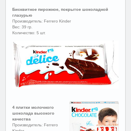
Бисквитное пирожное, покрытое шоколадной
глазурью
Производитель: Ferrero Kinder
Вес: 39 гр.
Количество: 5 шт.
4 плитки молочного
шоколада высокого
качества
Производитель: Ferrero
Kinder