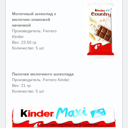
Молочный шоколад с
молочно-злаковой
начинкой
Производитель: Ferrero
Kinder
Вес: 23,50 гр.
Количество: 5 шт.
Палочки молочного шоколада
Производитель: Ferrero Kinder
Вес: 21 гр.
Количество: 5 шт.