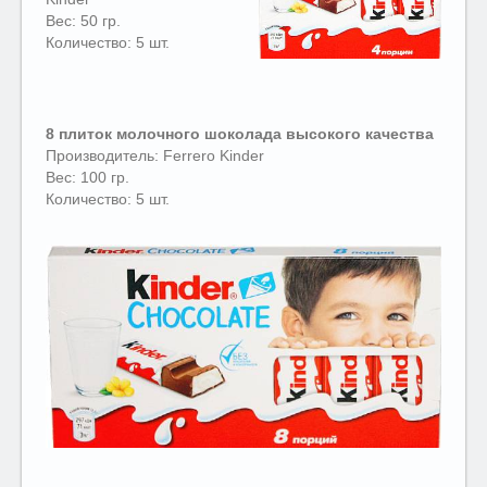
Вес: 50 гр.
Количество: 5 шт.
8 плиток молочного шоколада высокого качества
Производитель: Ferrero Kinder
Вес: 100 гр.
Количество: 5 шт.