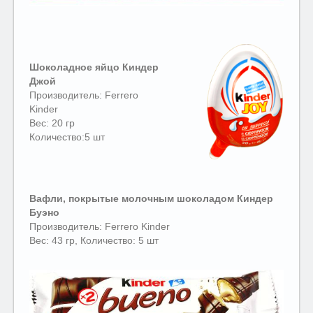
Шоколадное яйцо Киндер
Джой
Производитель: Ferrero
Kinder
Вес: 20 гр
Количество:5 шт
Вафли, покрытые молочным шоколадом Киндер
Буэно
Производитель: Ferrero Kinder
Вес: 43 гр, Количество: 5 шт