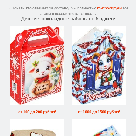
6. Понять, кто отвечает за доставку. Мы полностью
контролируем
все
этапы и несем ответственность
Детские шоколадные наборы по бюджету
от 100 до 200 рублей
от 1000 до 1500 рублей