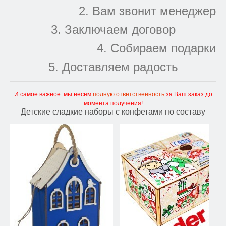
2. Вам звонит менеджер
3. Заключаем договор
4. Собираем подарки
5. Доставляем радость
И самое важное: мы несем
полную ответственность
за Ваш заказ до
момента получения!
Детские сладкие наборы с конфетами по составу