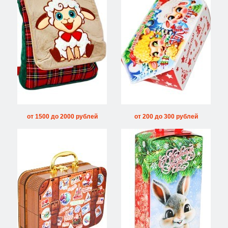
от 1500 до 2000 рублей
от 200 до 300 рублей