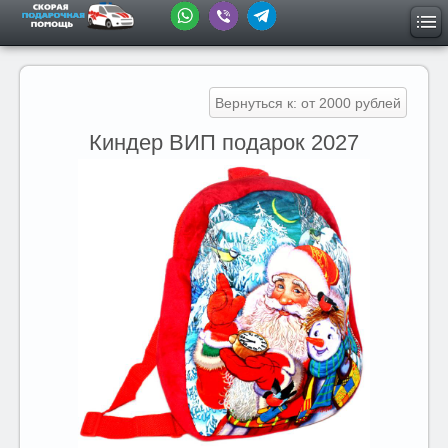
Вернуться к: от 2000 рублей
Киндер ВИП подарок 2027