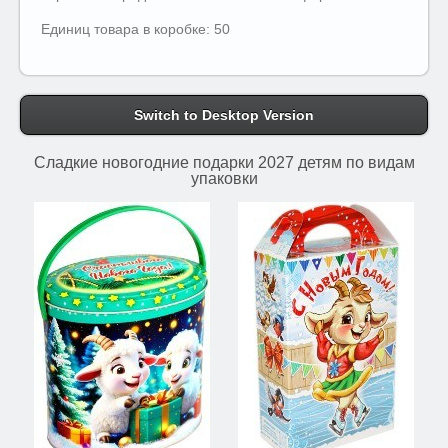
Единиц товара в коробке: 50
Switch to Desktop Version
Сладкие новогодние подарки 2027 детям по видам
упаковки