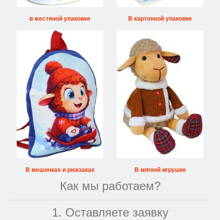
в жестяной упаковке
В картонной упаковке
В мешочках и рюкзаках
В мягкой игрушке
Как мы работаем?
1. Оставляете заявку