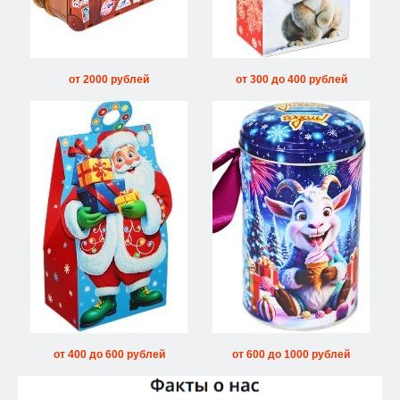
от 2000 рублей
от 300 до 400 рублей
от 400 до 600 рублей
от 600 до 1000 рублей