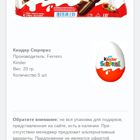
Киндер Сюрприз
Производитель: Ferrero
Kinder
Вес: 20 гр.
Количество:5 шт.
Обратите внимание:
не вся упаковка для подарков,
представленная на сайте, есть в наличии. При
отсутствии менеджер предложит альтернативные
варианты. Предложение не является офертой.