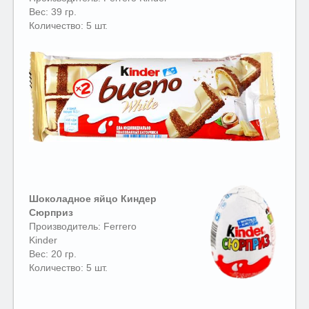
Вес: 39 гр.
Количество: 5 шт.
Шоколадное яйцо Киндер
Сюрприз
Производитель: Ferrero
Kinder
Вес: 20 гр.
Количество: 5 шт.