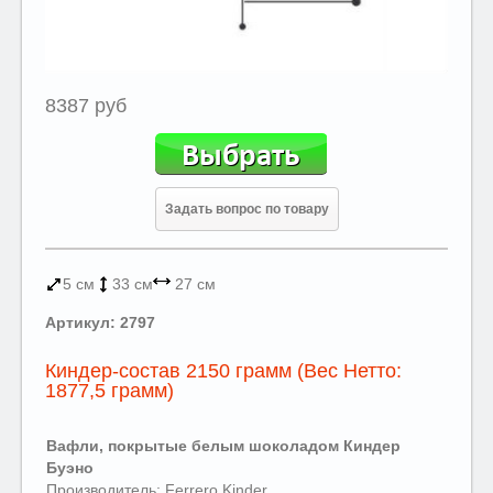
8387 руб
Задать вопрос по товару
5 см
33 см
27 см
Артикул: 2797
Киндер-состав 2150 грамм (Вес Нетто:
1877,5 грамм)
Вафли, покрытые белым шоколадом Киндер
Буэно
Производитель: Ferrero Kinder