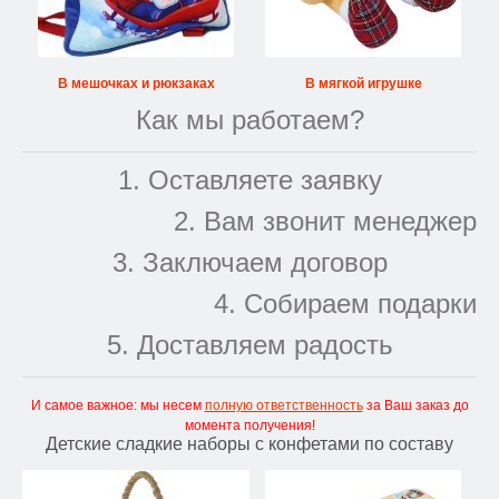
В мешочках и рюкзаках
В мягкой игрушке
Как мы работаем?
1. Оставляете заявку
2. Вам звонит менеджер
3. Заключаем договор
4. Собираем подарки
5. Доставляем радость
И самое важное: мы несем
полную ответственность
за Ваш заказ до
момента получения!
Детские сладкие наборы с конфетами по составу