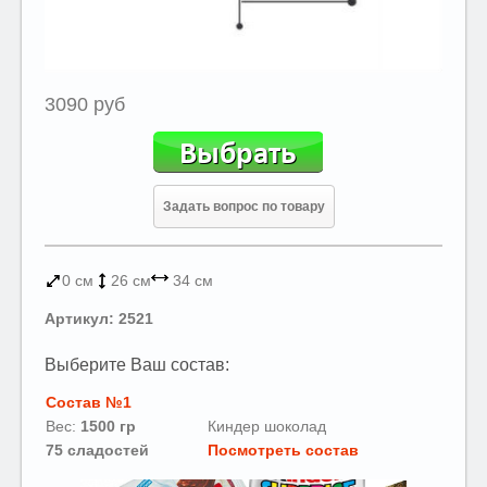
3090 руб
Задать вопрос по товару
0 см
26 см
34 см
Артикул: 2521
Выберите Ваш состав:
Состав №1
Вес:
1500 гр
Киндер шоколад
75 сладостей
Посмотреть состав