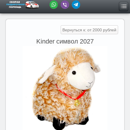
Вернуться к: от 2000 рублей
Kinder символ 2027