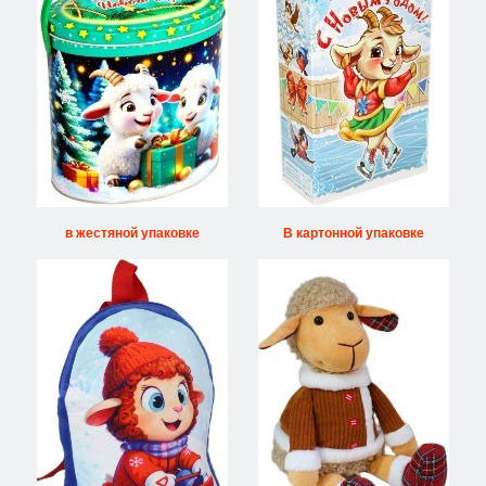
в жестяной упаковке
В картонной упаковке