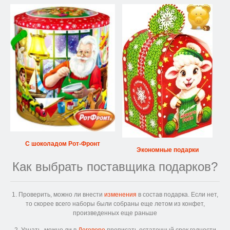
С шоколадом Рот-Фронт
Экономные подарки
Как выбрать поставщика подарков?
1. Проверить, можно ли внести
изменения
в состав подарка. Если нет,
то скорее всего наборы были собраны еще летом из конфет,
произведенных еще раньше