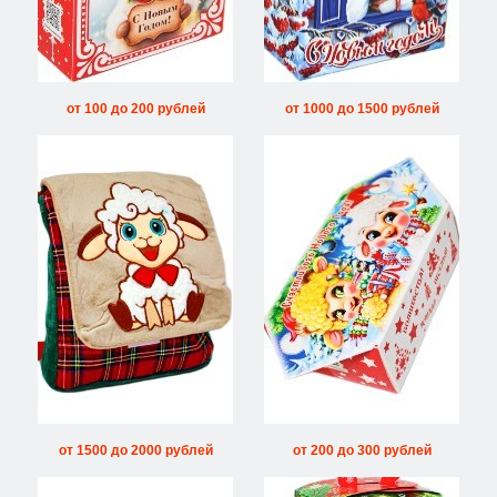
от 100 до 200 рублей
от 1000 до 1500 рублей
от 1500 до 2000 рублей
от 200 до 300 рублей