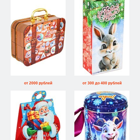
от 2000 рублей
от 300 до 400 рублей