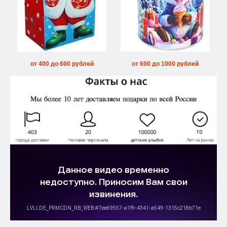
от 400 до 600 рублей
от 600 до 1000 рублей