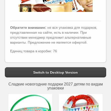
Обратите внимание:
не вся упаковка для подарков,
представленная на сайте, есть в наличии. При
отсутствии менеджер предложит альтернативные
варианты. Предложение не является офертой.
Единиц товара в коробке: 76
Switch to Desktop Version
Сладкие новогодние подарки 2027 детям по видам
упаковки