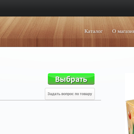
Каталог
О магази
Задать вопрос по товару