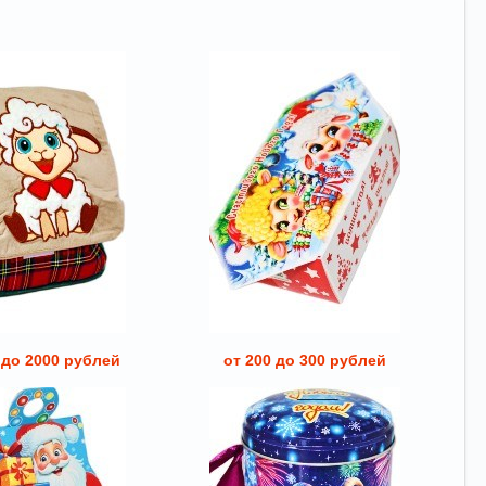
 до 2000 рублей
от 200 до 300 рублей