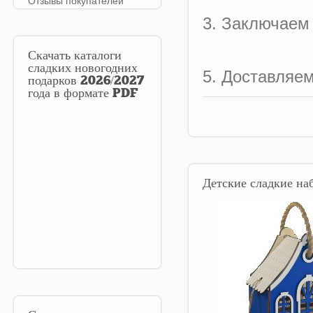
Отзывы покупателей
3. Заключаем
Скачать
каталоги
сладких новогодних
5. Доставляе
подарков 2026/2027
года в формате PDF
Детские
сладкие наб