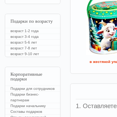
Подарки
по возрасту
возраст 1-2 года
возраст 3-4 года
возраст 5-6 лет
возраст 7-8 лет
возраст 9-10 лет
в жестяной уп
Корпоративные
подарки
Подарки для сотрудников
Подарки бизнес-
партнерам
1. Оставляете
Подарки начальнику
Составы подарков