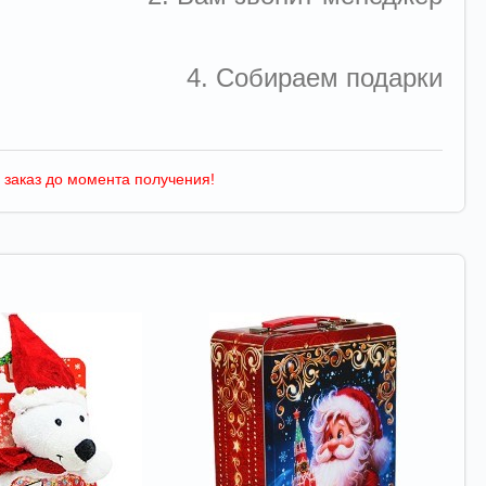
4. Собираем подарки
 заказ до момента получения!