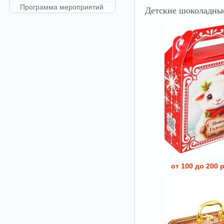
Программа мероприятий
Детские
шоколадные
от 100 до 200 