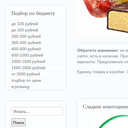
Подбор
по бюджету
до 100 рублей
до 200 рублей
200-300 рублей
300-400 рублей
400-600 рублей
Обратите внимание:
не в
600-1000 рублей
сайте, есть в наличии. П
1000-1500 рублей
варианты. Предложение н
1500-2000 рублей
Единиц товара в коробке: 
от 2000 рублей
подбор по цене
в розницу
Сладкие
новогодние