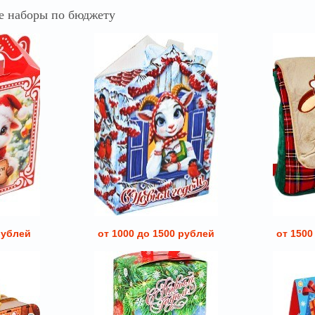
 наборы по бюджету
рублей
от 1000 до 1500 рублей
от 1500